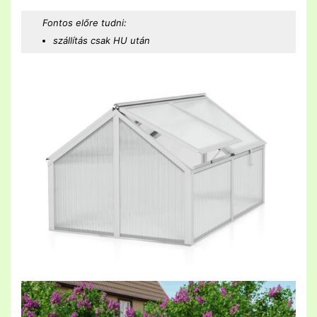
Fontos előre tudni:
szállítás csak HU után