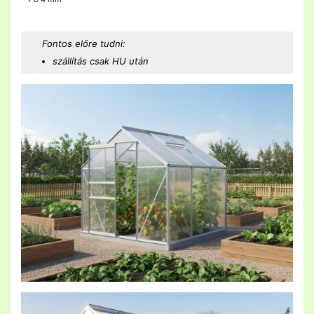
Fontos előre tudni:
szállítás csak HU után