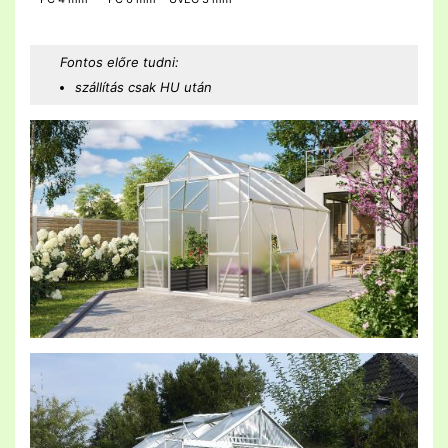
Fontos előre tudni:
szállítás csak HU után